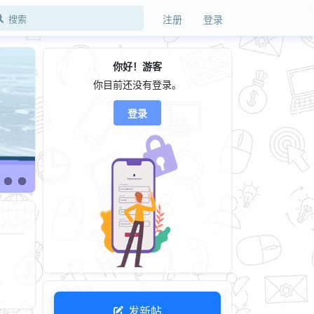
注册
登录
你好！游客
你目前还没有登录。
登录
发新帖