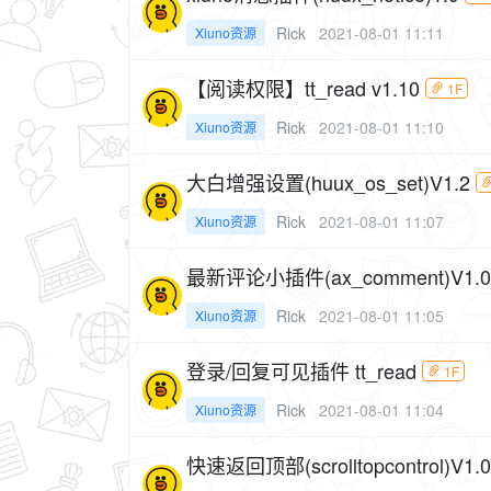
Rick
2021-08-01 11:11
Xiuno资源
【阅读权限】tt_read v1.10
1F
Rick
2021-08-01 11:10
Xiuno资源
大白增强设置(huux_os_set)V1.2
Rick
2021-08-01 11:07
Xiuno资源
最新评论小插件(ax_comment)V1.0
Rick
2021-08-01 11:05
Xiuno资源
登录/回复可见插件 tt_read
1F
Rick
2021-08-01 11:04
Xiuno资源
快速返回顶部(scrolltopcontrol)V1.0