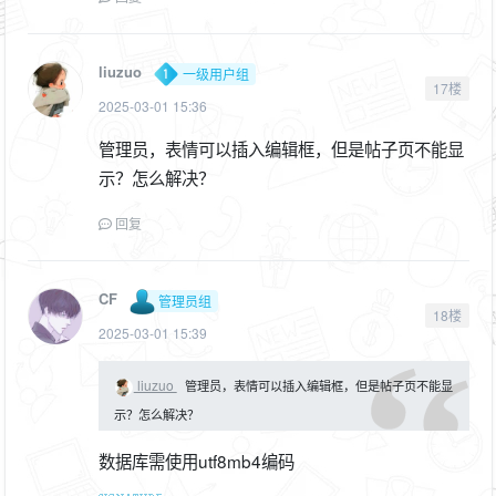
liuzuo
一级用户组
17楼
2025-03-01 15:36
管理员，表情可以插入编辑框，但是帖子页不能显
示？怎么解决？
回复
CF
管理员组
18楼
2025-03-01 15:39
liuzuo
管理员，表情可以插入编辑框，但是帖子页不能显
示？怎么解决？
数据库需使用utf8mb4编码