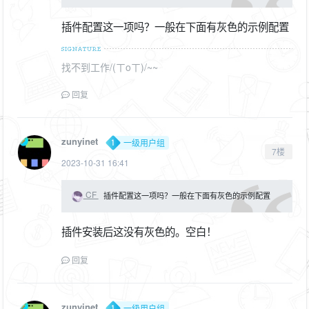
插件配置这一项吗？一般在下面有灰色的示例配置
找不到工作/(ㄒoㄒ)/~~
回复
zunyinet
一级用户组
7楼
2023-10-31 16:41
CF
插件配置这一项吗？一般在下面有灰色的示例配置
插件安装后这没有灰色的。空白！
回复
zunyinet
一级用户组