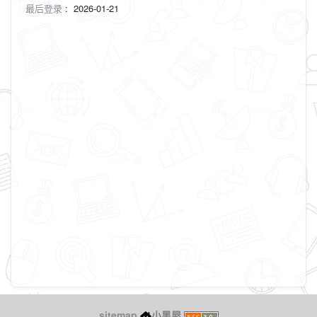
最后登录
:
2026-01-21
sitemap
小黑屋