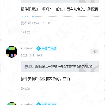
插件配置这一项吗？一般在下面有灰色的示例配置
找不到工作/(ㄒoㄒ)/~~
回复
zunyinet
一级用户组
7楼
2023-10-31 16:41
CF
插件配置这一项吗？一般在下面有灰色的示例配置
插件安装后这没有灰色的。空白！
回复
zunyinet
一级用户组