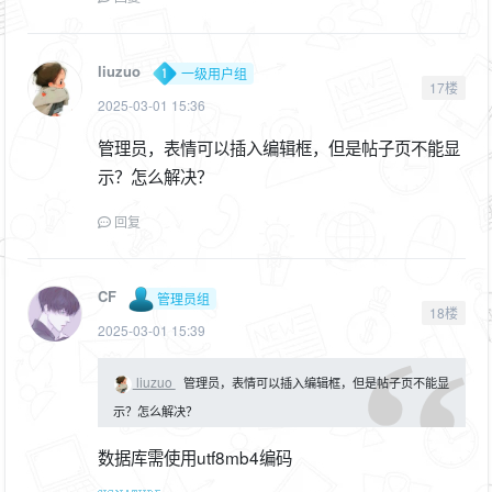
liuzuo
一级用户组
17楼
2025-03-01 15:36
管理员，表情可以插入编辑框，但是帖子页不能显
示？怎么解决？
回复
CF
管理员组
18楼
2025-03-01 15:39
liuzuo
管理员，表情可以插入编辑框，但是帖子页不能显
示？怎么解决？
数据库需使用utf8mb4编码