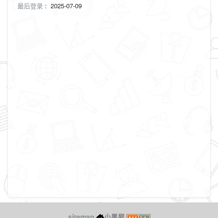
最后登录
:
2025-07-09
sitemap
小黑屋