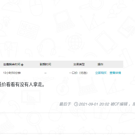
低价看看有没有人拿走。
最后于
2021-09-01 20:02 被CF编辑 