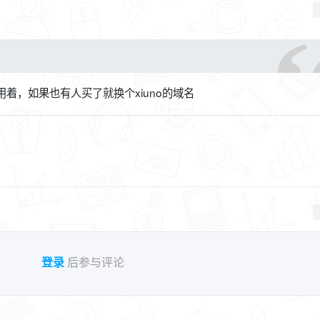
着，如果也有人买了就换个xiuno的域名
登录
后参与评论