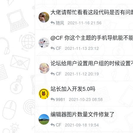
大佬请帮忙看看这段代码是否有问
随风
2021-11-16 21:56
@CF 你这个主题的手机导航能
CF
2021-11-13 23:12
论坛给用户设置用户组的时候设置
CF
2021-11-12 20:19
站长加入开发5.0吗
9981
2021-10-23 08:58
编辑器图片数量文件修复了
CF
2021-09-18 19:54