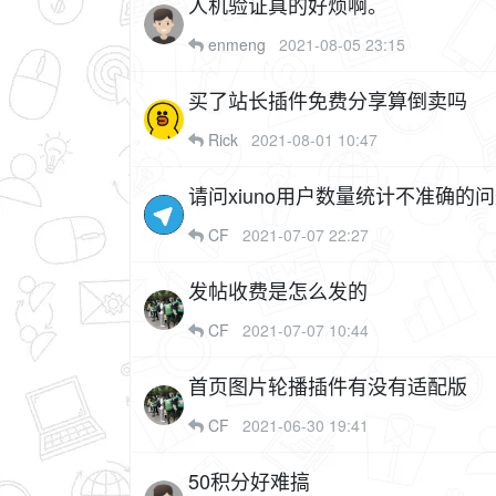
人机验证真的好烦啊。
enmeng
2021-08-05 23:15
买了站长插件免费分享算倒卖吗
Rick
2021-08-01 10:47
请问xiuno用户数量统计不准确的
CF
2021-07-07 22:27
发帖收费是怎么发的
CF
2021-07-07 10:44
首页图片轮播插件有没有适配版
CF
2021-06-30 19:41
50积分好难搞