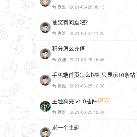
默淮
2021-06-28 08:13
抽奖有问题吧？
默淮
2021-06-27 11:25
积分怎么充值
默淮
2021-06-26 16:46
手机端首页怎么控制只显示10条帖
默淮
2021-06-25 12:08
主题高亮 v1.0插件
1F
默淮
2021-06-25 12:04
求一个主题