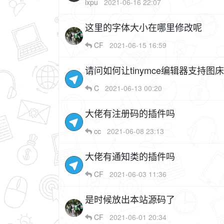
ixpu
2021-06-16 22:07
这里的字体大小在哪里修改呢
CF
2021-06-15 16:59
请问如何让tinymce编辑器支持图床
C
2021-06-13 00:20
大佬有注册码的插件吗
cc
2021-06-08 23:13
大佬有通知类的插件吗
CF
2021-06-03 11:36
是时候放出本站源码了
CF
2021-06-01 20:34