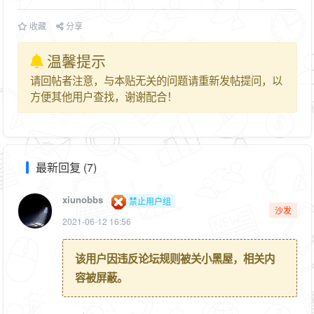
收藏
分享
温馨提示
请回帖者注意，与本贴无关的问题请重新发帖提问，以
方便其他用户查找，谢谢配合！
最新回复 (7)
xiunobbs
禁止用户组
沙发
2021-06-12 16:56
该用户因违反论坛规则被关小黑屋，相关内
容被屏蔽。