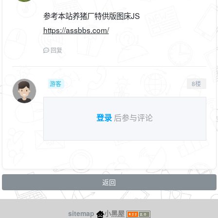
参考本站养猪厂特供版图床JS
https://assbbs.com/
回复
游客
8楼
登录
后参与评论
返回
sitemap
小黑屋