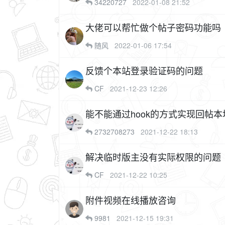
34220727
2022-01-08 21:52
大佬可以帮忙做个帖子密码功能吗
随风
2022-01-06 17:54
反馈个本站登录验证码的问题
CF
2021-12-23 12:26
能不能通过hook的方式实现回帖
2732708273
2021-12-22 18:13
解决临时版主没有实际权限的问题
CF
2021-12-22 10:25
附件视频在线播放咨询
9981
2021-12-15 19:31