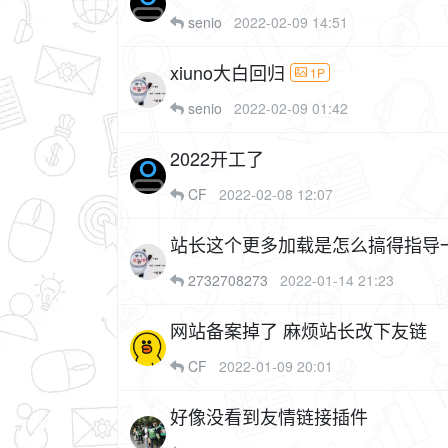
senio
2022-02-09 14:51
xiuno大白回归
1P
senio
2022-02-09 01:42
2022开工了
CF
2022-02-08 12:07
站长这个更多加载是怎么搞得指导
2732708273
2022-01-14 21:23
网站备案掉了 麻烦站长改下友链
CF
2022-01-09 20:01
好像没看到友情链接插件