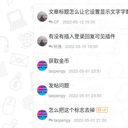
文章标题怎么让它设置显示文字字
CF
2022-05-12 15:30
有没有插入登录回复可见插件
轩逸
2022-05-10 18:30
获取金币
taopengy
2022-05-01 23:51
发帖问题
taopengy
2022-05-01 23:50
怎么把这个标志去掉
1P
taopengy
2022-05-01 21:30