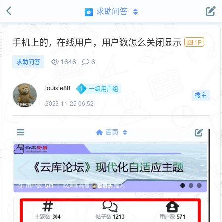
求助问答
手机上的，在线用户，用户数怎么关闭显示
1P
1646
6
求助问答
louisle88
一级用户组
楼主
2023-11-25 06:52