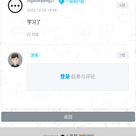
lcgaoerpeng21
一级用户组
6楼
2023-12-23 18:44
学习了
回复
游客
7楼
登录
后参与评论
返回