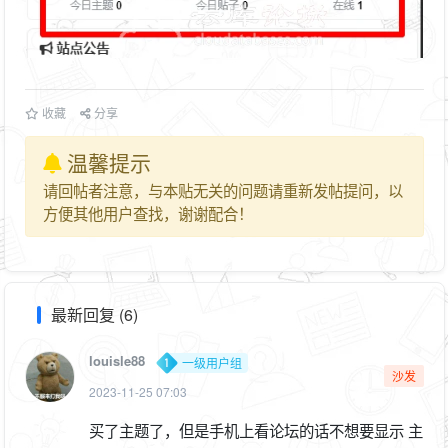
收藏
分享
温馨提示
请回帖者注意，与本贴无关的问题请重新发帖提问，以
方便其他用户查找，谢谢配合！
最新回复 (6)
louisle88
一级用户组
沙发
2023-11-25 07:03
买了主题了，但是手机上看论坛的话不想要显示 主