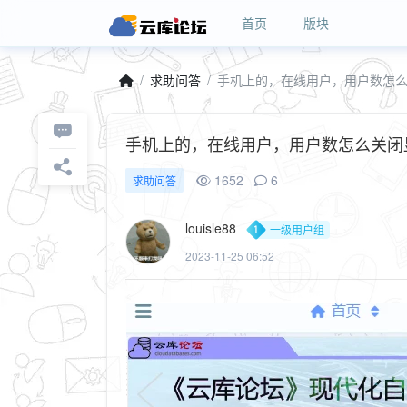
首页
版块
求助问答
手机上的，在线用户，用户数怎
手机上的，在线用户，用户数怎么关
1652
6
求助问答
louisle88
一级用户组
2023-11-25 06:52