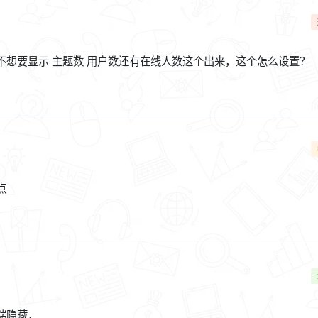
不想要显示 主题数 用户数还有在线人数这个出来，这个怎么设置？
点
端隐藏，