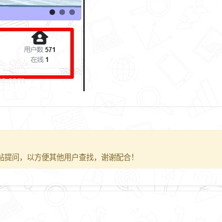
帖提问，以方便其他用户查找，谢谢配合！