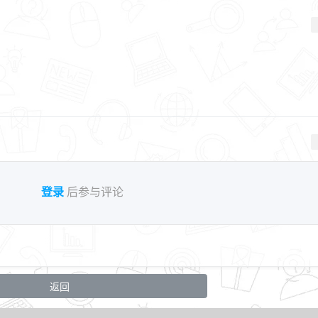
登录
后参与评论
返回