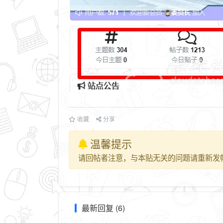
收藏
分享
温馨提示
请回帖者注意，与本贴无关的问题请重新发
最新回复 (6)