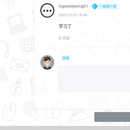
lcgaoerpeng21
一级用户组
2023-12-23 18:44
学习了
回复
游客