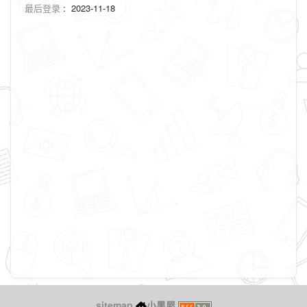
最后登录
:
2023-11-18
sitemap
小黑屋