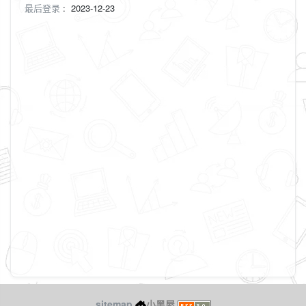
最后登录
:
2023-12-23
sitemap
小黑屋