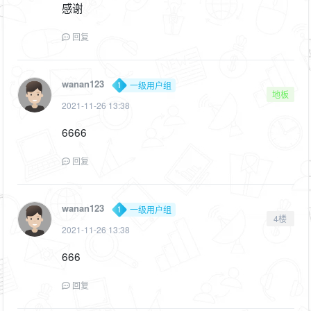
感谢
回复
wanan123
一级用户组
地板
2021-11-26 13:38
6666
回复
wanan123
一级用户组
4楼
2021-11-26 13:38
666
回复