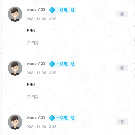
wanan123
一级用户组
5楼
2021-11-26 13:38
666
回复
wanan123
一级用户组
6楼
2021-11-26 13:38
666
回复
wanan123
一级用户组
7楼
2021-11-26 13:38