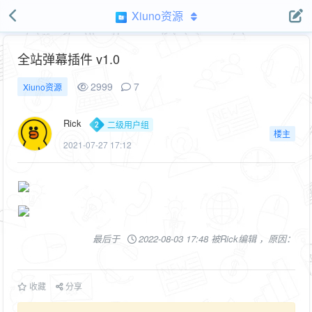
Xiuno资源
全站弹幕插件 v1.0
2999
7
Xiuno资源
Rick
二级用户组
楼主
2021-07-27 17:12
最后于
2022-08-03 17:48 被Rick编辑 ，原因：
收藏
分享