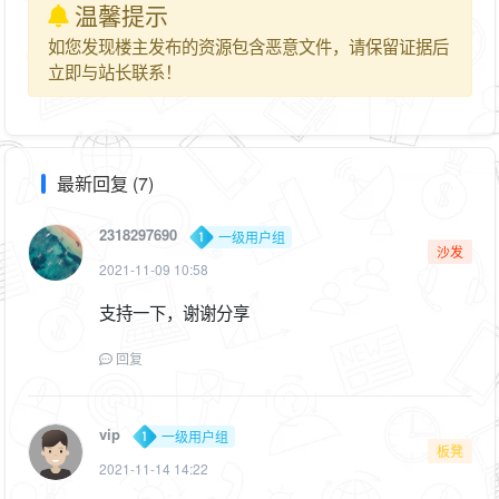
温馨提示
如您发现楼主发布的资源包含恶意文件，请保留证据后
立即与站长联系！
最新回复 (7)
2318297690
一级用户组
沙发
2021-11-09 10:58
支持一下，谢谢分享
回复
vip
一级用户组
板凳
2021-11-14 14:22