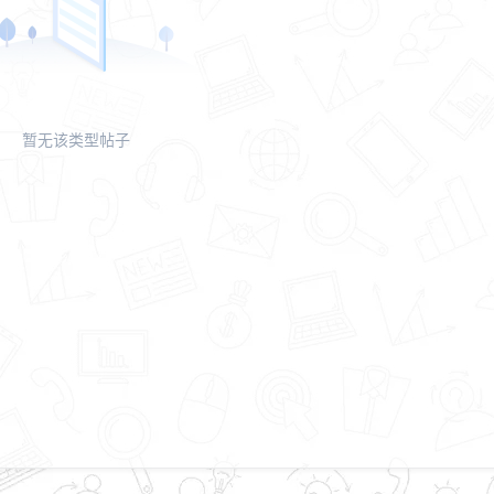
暂无该类型帖子