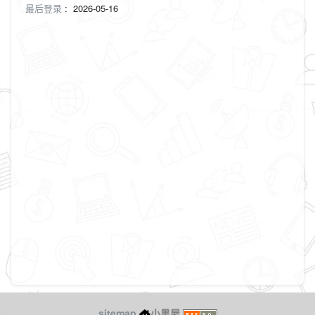
最后登录
:
2026-05-16
sitemap
小黑屋