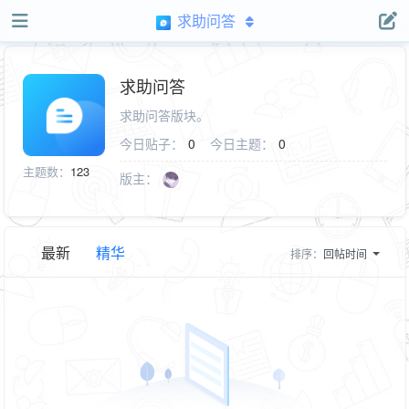
求助问答
求助问答
求助问答版块。
今日贴子：
0
今日主题：
0
主题数：
123
版主：
最新
精华
排序：
回帖时间