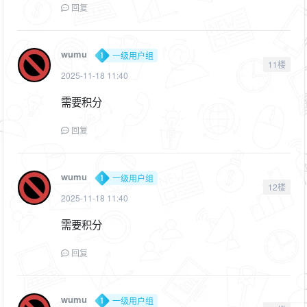
回复
wumu
一级用户组
11楼
2025-11-18 11:40
需要积分
回复
wumu
一级用户组
12楼
2025-11-18 11:40
需要积分
回复
wumu
一级用户组