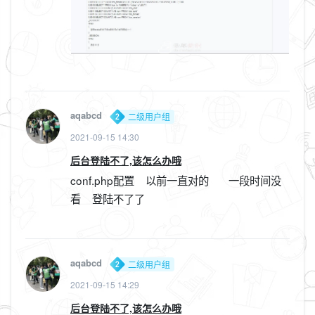
aqabcd
二级用户组
2021-09-15 14:30
后台登陆不了,该怎么办哦
conf.php配置 以前一直对的 一段时间没
看 登陆不了了
aqabcd
二级用户组
2021-09-15 14:29
后台登陆不了,该怎么办哦