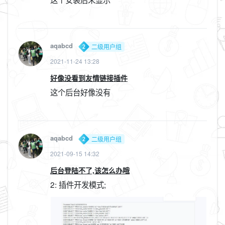
aqabcd
二级用户组
2021-11-24 13:28
好像没看到友情链接插件
这个后台好像没有
aqabcd
二级用户组
2021-09-15 14:32
后台登陆不了,该怎么办哦
2: 插件开发模式;