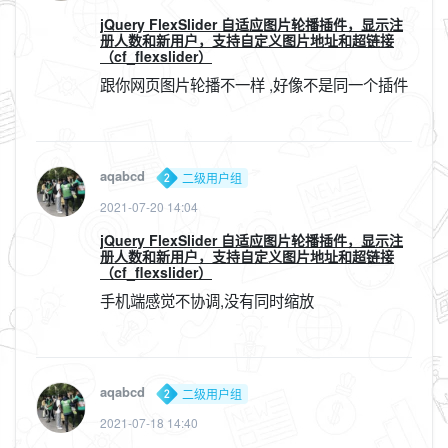
jQuery FlexSlider 自适应图片轮播插件，显示注
册人数和新用户，支持自定义图片地址和超链接
（cf_flexslider）
跟你网页图片轮播不一样 ,好像不是同一个插件
aqabcd
二级用户组
2021-07-20 14:04
jQuery FlexSlider 自适应图片轮播插件，显示注
册人数和新用户，支持自定义图片地址和超链接
（cf_flexslider）
手机端感觉不协调,没有同时缩放
aqabcd
二级用户组
2021-07-18 14:40