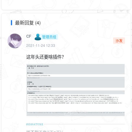
最新回复 (4)
CF
管理员组
沙发
2021-11-24 12:33
这年头还要啥插件？