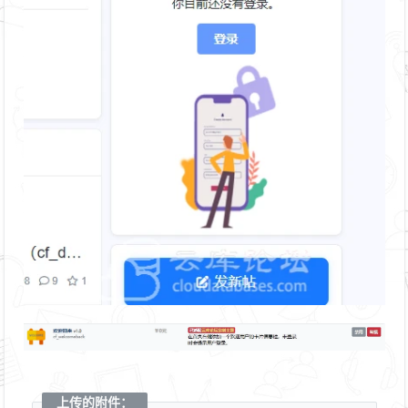
上传的附件：