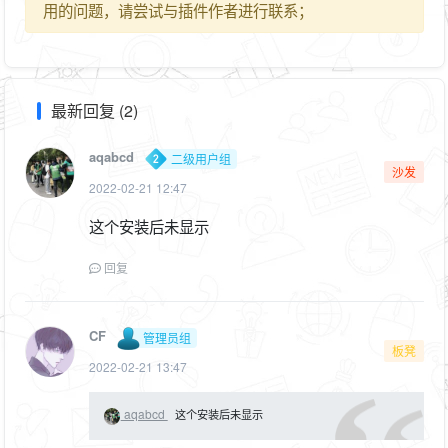
用的问题，请尝试与插件作者进行联系；
最新回复 (2)
aqabcd
二级用户组
沙发
2022-02-21 12:47
这个安装后未显示
回复
CF
管理员组
板凳
2022-02-21 13:47
aqabcd
这个安装后未显示