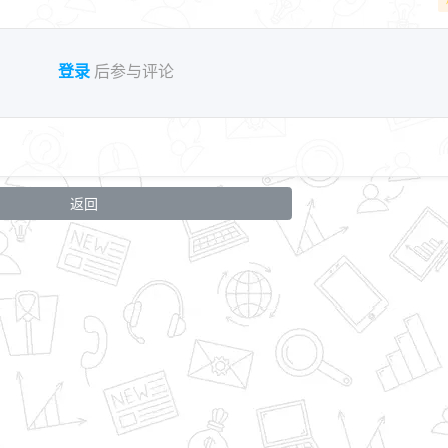
登录
后参与评论
返回