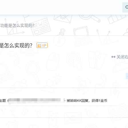
的功能是怎么实现的？
是怎么实现的？
1P
关闭