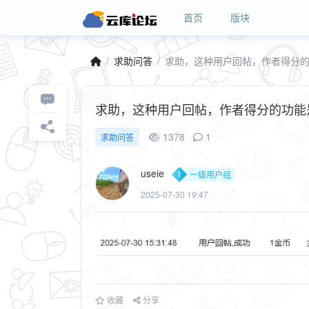
首页
版块
求助问答
求助，这种用户回帖，作者得分
求助，这种用户回帖，作者得分的功能
1378
1
求助问答
useie
一级用户组
2025-07-30 19:47
收藏
分享