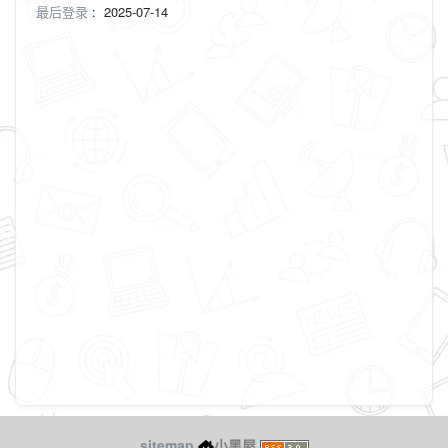
最后登录
:
2025-07-14
sitemap
小黑屋