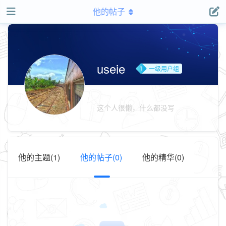
他的帖子
useie
一级用户组
这个人很懒，什么都没写
他的主题(1)
他的帖子(0)
他的精华(0)