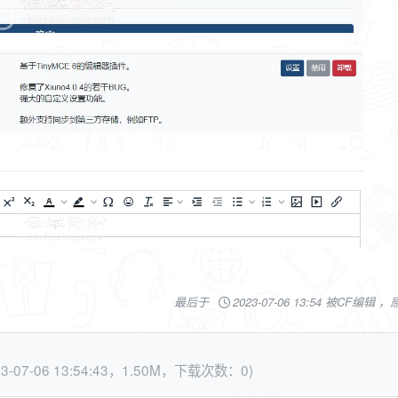
最后于
2023-07-06 13:54 被CF编辑 
23-07-06 13:54:43，1.50M，下载次数：0)