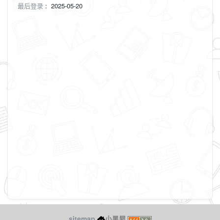
最后登录
:
2025-05-20
sitemap
小黑屋