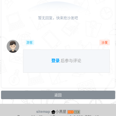
暂无回复，快来抢沙发吧
游客
沙发
登录
后参与评论
返回
sitemap
小黑屋