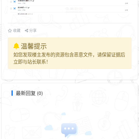
收藏
分享
温馨提示
如您发现楼主发布的资源包含恶意文件，请保留证据后
立即与站长联系！
最新回复 (0)