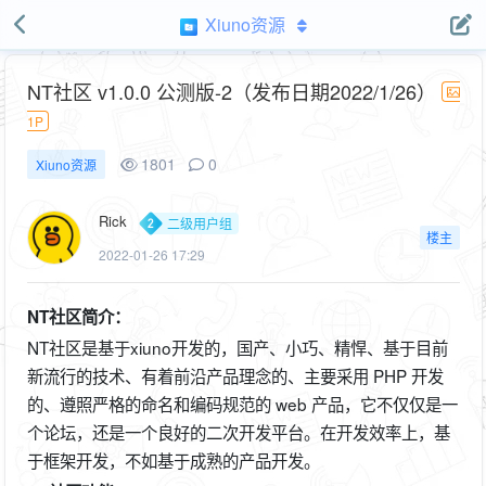
Xiuno资源
NT社区 v1.0.0 公测版-2（发布日期2022/1/26）
1P
1801
0
Xiuno资源
Rick
二级用户组
楼主
2022-01-26 17:29
NT社区简介：
NT社区是基于xiuno开发的，国产、小巧、精悍、基于目前
新流行的技术、有着前沿产品理念的、主要采用 PHP 开发
的、遵照严格的命名和编码规范的 web 产品，它不仅仅是一
个论坛，还是一个良好的二次开发平台。在开发效率上，基
于框架开发，不如基于成熟的产品开发。