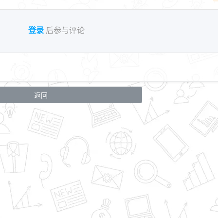
登录
后参与评论
返回