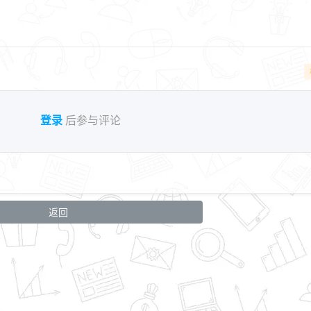
登录
后参与评论
返回