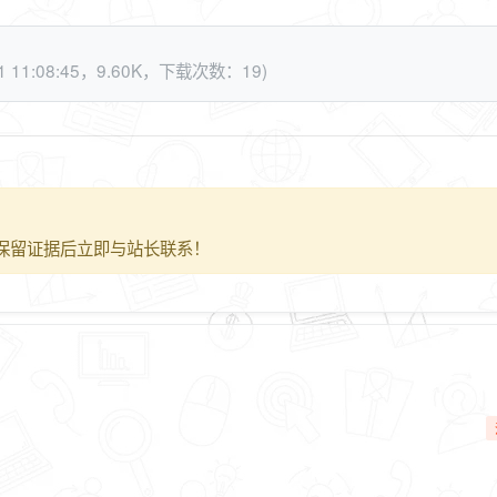
-01 11:08:45，9.60K，下载次数：19)
保留证据后立即与站长联系！