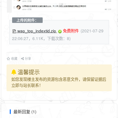
上传的附件：
wap_top_indextid.zip
免费附件
(2021-07-29
22:06:27，6.11K，下载次数：8)
收藏
分享
温馨提示
如您发现楼主发布的资源包含恶意文件，请保留证据后
立即与站长联系！
最新回复 (1)