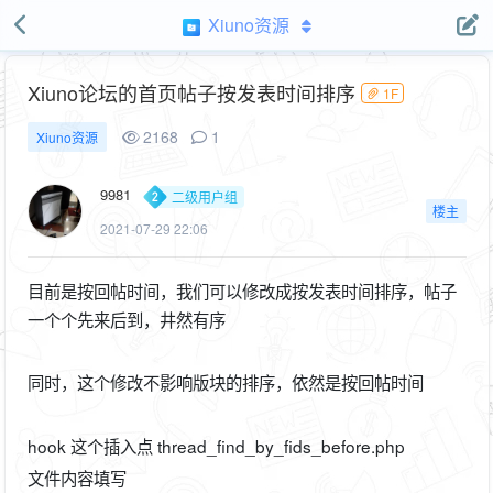
Xiuno资源
Xiuno论坛的首页帖子按发表时间排序
1F
2168
1
Xiuno资源
9981
二级用户组
楼主
2021-07-29 22:06
目前是按回帖时间，我们可以修改成按发表时间排序，帖子
一个个先来后到，井然有序
同时，这个修改不影响版块的排序，依然是按回帖时间
hook 这个插入点 thread_find_by_fids_before.php
文件内容填写