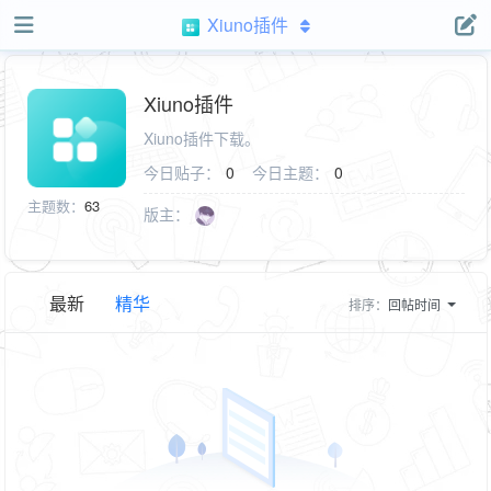
Xiuno插件
Xiuno插件
Xiuno插件下载。
今日贴子：
0
今日主题：
0
主题数：
63
版主：
最新
精华
排序：
回帖时间