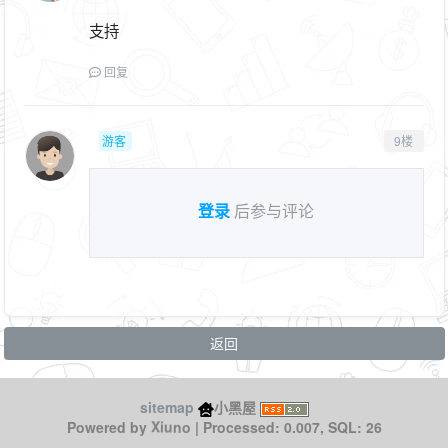
支持
回复
游客
9楼
登录
后参与评论
返回
sitemap
小黑屋
Xiuno
Powered by
| Processed: 0.007, SQL: 26