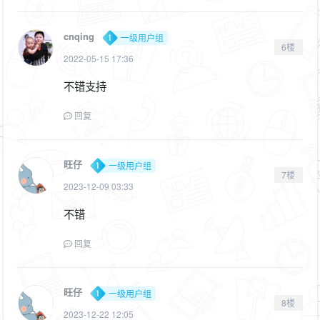
cnqing
一级用户组
6楼
2022-05-15 17:36
不错支持
回复
旺仔
一级用户组
7楼
2023-12-09 03:33
不错
回复
旺仔
一级用户组
8楼
2023-12-22 12:05