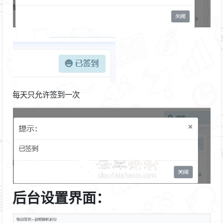
每天只允许签到一次
后台设置界面：