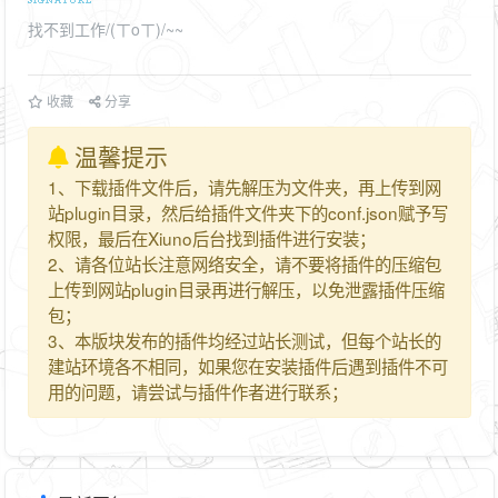
找不到工作/(ㄒoㄒ)/~~
收藏
分享
温馨提示
1、下载插件文件后，请先解压为文件夹，再上传到网
站plugin目录，然后给插件文件夹下的conf.json赋予写
权限，最后在Xiuno后台找到插件进行安装；
2、请各位站长注意网络安全，请不要将插件的压缩包
上传到网站plugin目录再进行解压，以免泄露插件压缩
包；
3、本版块发布的插件均经过站长测试，但每个站长的
建站环境各不相同，如果您在安装插件后遇到插件不可
用的问题，请尝试与插件作者进行联系；