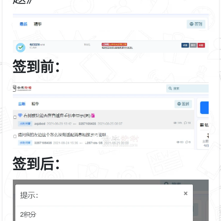
签到前：
签到后：