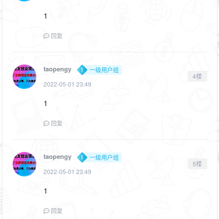
1
回复
taopengy
一级用户组
4楼
2022-05-01 23:49
1
回复
taopengy
一级用户组
5楼
2022-05-01 23:49
1
回复