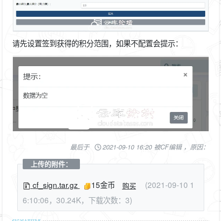
请先设置签到获得的积分范围，如果不配置会提示：
最后于
2021-09-10 16:20 被CF编辑 ，原因：
上传的附件：
cf_sign.tar.gz
15金币
(2021-09-10 1
购买
6:10:06，30.24K，下载次数：3)