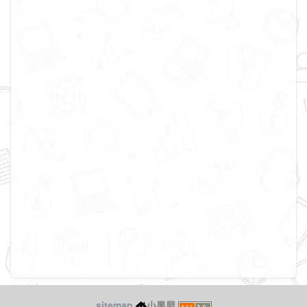
sitemap
小黑屋