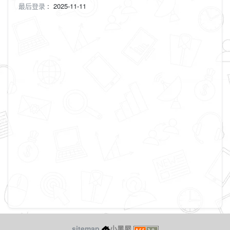
最后登录
:
2025-11-11
sitemap
小黑屋