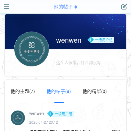
他的帖子
wenwen
一级用户组
这个人很懒，什么都没写
他的主题(7)
他的帖子(9)
他的精华(0)
wenwen
一级用户组
2025-04-27 23:12