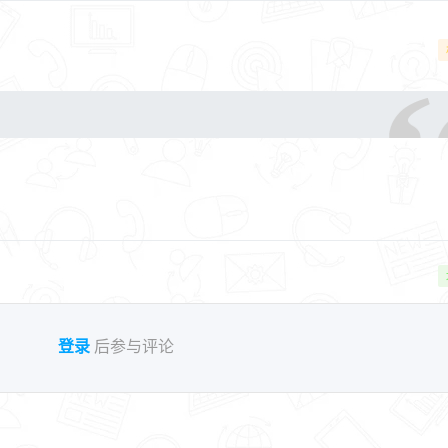
登录
后参与评论