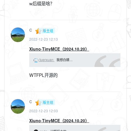
w后缀是啥？
C
版主组
2022-12-23 12:13
Xiuno·TinyMCE（2024.10.20）
tuerxuan
我想白嫖…
WTFPL开源的
C
版主组
2022-12-23 12:03
Xiuno·TinyMCE（2024.10.20）