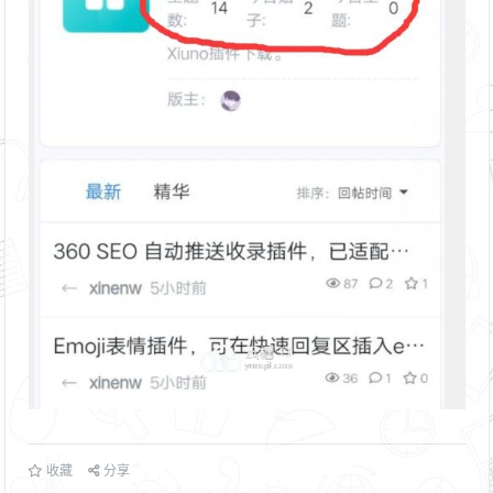
收藏
分享