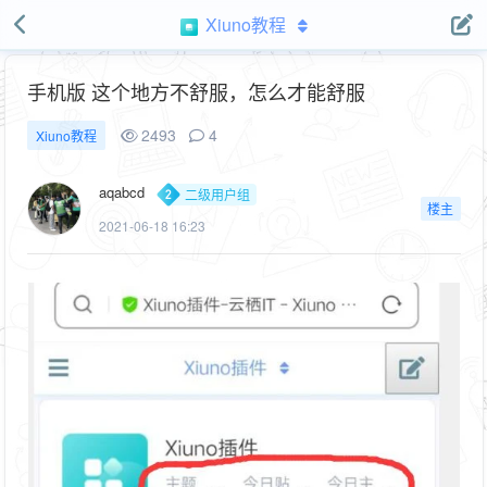
Xiuno教程
手机版 这个地方不舒服，怎么才能舒服
2493
4
Xiuno教程
aqabcd
二级用户组
楼主
2021-06-18 16:23