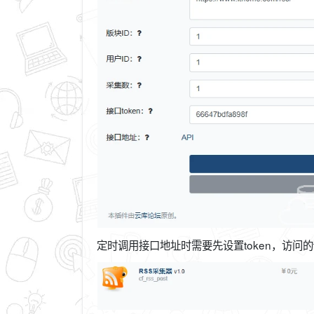
定时调用接口地址时需要先设置token，访问的