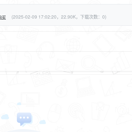
(2025-02-09 17:02:20，22.90K，下载次数：0)
购买