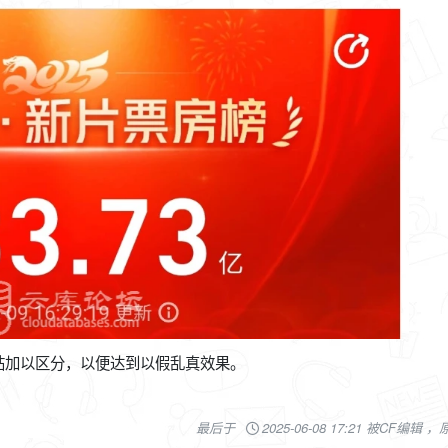
帖加以区分，以便达到以假乱真效果。
最后于
2025-06-08 17:21 被CF编辑 