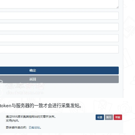
token与服务器的一致才会进行采集发帖。