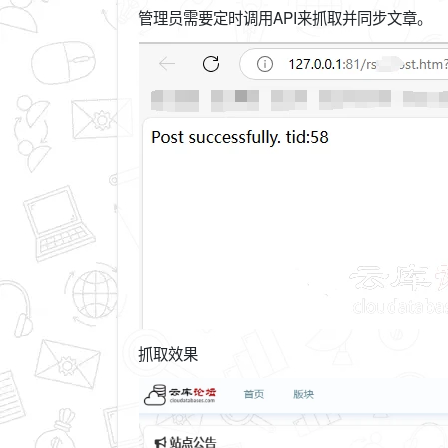
管理员需要定时调用API来抓取并同步文章。
抓取效果