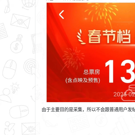
由于主要目的是采集，所以不会跟普通用户发