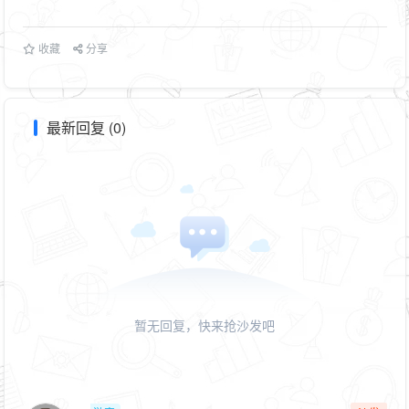
收藏
分享
最新回复 (0)
暂无回复，快来抢沙发吧