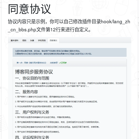
同意协议
协议内容只是示例，你可以自己修改插件目录hook/lang_zh
_cn_bbs.php文件第12行来进行自定义。