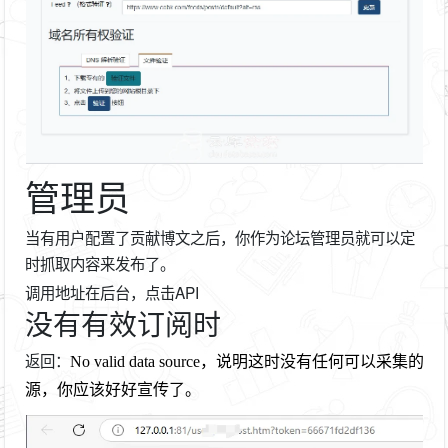
管理员
当有用户配置了贡献博文之后，你作为论坛管理员就可以定
时抓取内容来发布了。
调用地址在后台，点击API
没有有效订阅时
返回：
No valid data source，说明这时没有任何可以采集的
源，你应该好好宣传了。