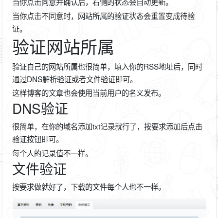
当你点击同意并确认后，右侧的状态会自动更新。
当你点击不同意时，网站所属的验证状态会重置变成待验
证。
验证网站所属
验证自己的网站所属也很简单，填入你的RSS地址后，同时
通过DNS解析验证或者文件验证即可。
这样博客的文章也会使用当前用户的名义发布。
DNS验证
很简单，在你的域名添加txt记录就行了，按要求添加后点击
验证按钮即可。
每个人的记录值不一样。
文件验证
按要求做就好了，下载的文件每个人也不一样。