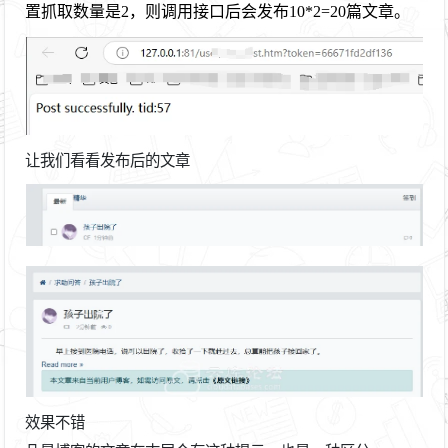
置抓取数量是2，则调用接口后会发布10*2=20篇文章。
让我们看看发布后的文章
效果不错