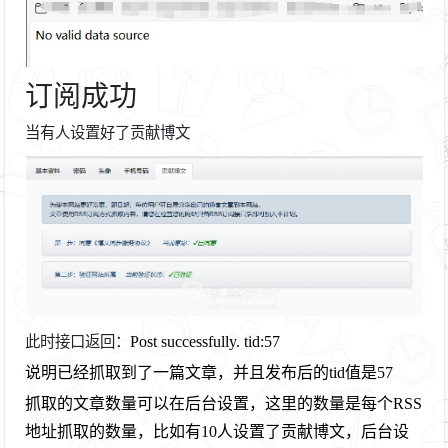
订阅成功
当有人设置好了贡献博文
此时接口返回：
Post successfully. tid:57
说明已经抓取到了一篇文章，并且发布后的tid值是57
抓取的文章数量可以在后台设置，这里的数量是每个RSS
地址抓取的数量，比如有10人设置了贡献博文，后台设