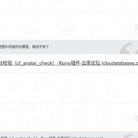
是图片的插件在哪里，我找不到了
avatar_check）-Xiuno插件-云库论坛 (cloudatabases.c
vatar_check）-Xiuno插件-云库论坛 (cloudatabases.com)