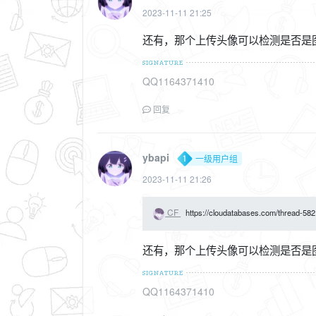
2023-11-11 21:25
还有，那个上传头像可以检测是否是
QQ1164371410
回复
ybapi
一级用户组
2023-11-11 21:26
CF
https://cloudatabases.com/thread-582
还有，那个上传头像可以检测是否是
QQ1164371410