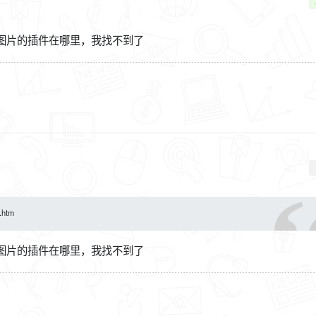
图片的插件在哪里，我找不到了
.htm
图片的插件在哪里，我找不到了