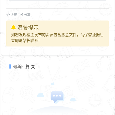
收藏
分享
温馨提示
如您发现楼主发布的资源包含恶意文件，请保留证据后
立即与站长联系！
最新回复 (0)