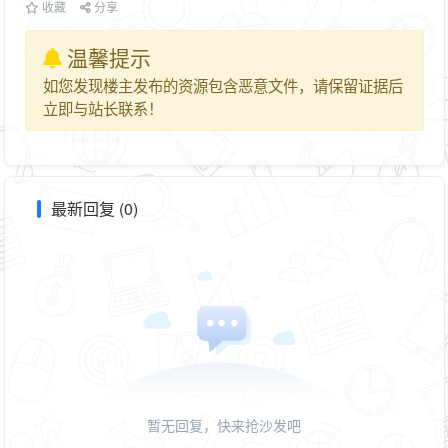
收藏
分享
温馨提示
如您发现楼主发布的资源包含恶意文件，请保留证据后
立即与站长联系！
最新回复 (0)
暂无回复，快来抢沙发吧