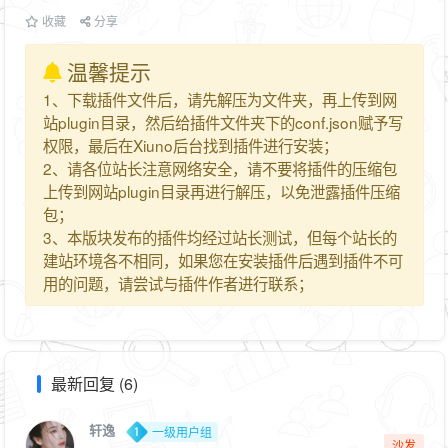
收藏
分享
温馨提示
1、下载插件文件后，请先解压为文件夹，再上传到网
站plugin目录，然后给插件文件夹下的conf.json赋予写
权限，最后在Xiuno后台找到插件进行安装；
2、请各位站长注意网络安全，请不要将插件的压缩包
上传到网站plugin目录再进行解压，以免泄露插件压缩
包；
3、本版块发布的插件均经过站长测试，但每个站长的
建站环境各不相同，如果您在安装插件后遇到插件不可
用的问题，请尝试与插件作者进行联系；
最新回复 (6)
轩逸
一级用户组
沙发