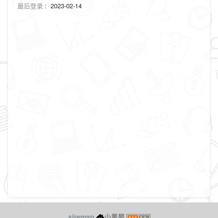
最后登录
:
2023-02-14
sitemap
小黑屋