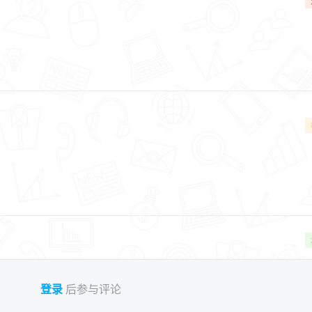
登录
后参与评论