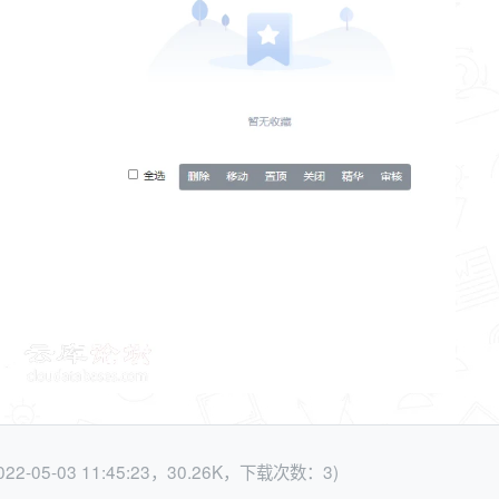
022-05-03 11:45:23，30.26K，下载次数：3)