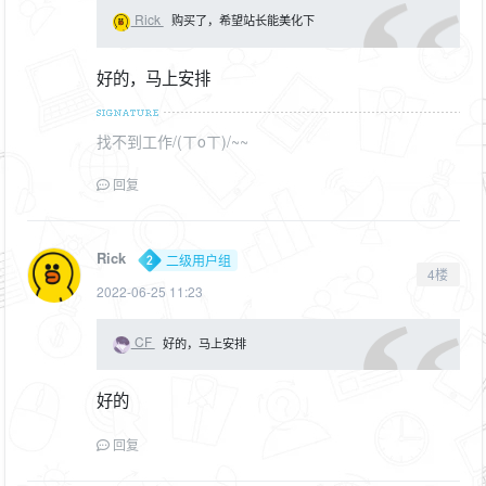
Rick
购买了，希望站长能美化下
好的，马上安排
找不到工作/(ㄒoㄒ)/~~
回复
Rick
二级用户组
4楼
2022-06-25 11:23
CF
好的，马上安排
好的
回复