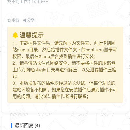
找不到工作/(ㄒoㄒ)/~~
收藏
分享
温馨提示
1、下载插件文件后，请先解压为文件夹，再上传到网
站plugin目录，然后给插件文件夹下的conf.json赋予写
权限，最后在Xiuno后台找到插件进行安装；
2、请各位站长注意网络安全，请不要将插件的压缩包
上传到网站plugin目录再进行解压，以免泄露插件压缩
包；
3、本版块发布的插件均经过站长测试，但每个站长的
建站环境各不相同，如果您在安装插件后遇到插件不可
用的问题，请尝试与插件作者进行联系；
最新回复 (4)