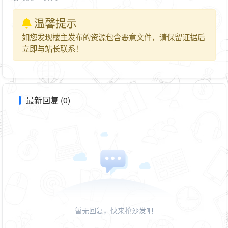
温馨提示
如您发现楼主发布的资源包含恶意文件，请保留证据后
立即与站长联系！
最新回复 (0)
暂无回复，快来抢沙发吧