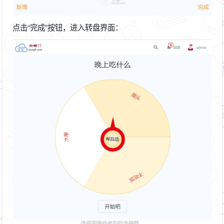
点击“完成”按钮，进入转盘界面：