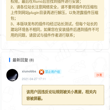
权限，最后在Xiuno后台找到插件进行安装；
2、请各位站长注意网络安全，请不要将插件的压缩包
上传到网站plugin目录再进行解压，以免泄露插件压缩
包；
3、本版块发布的插件均经过站长测试，但每个站长的
建站环境各不相同，如果您在安装插件后遇到插件不可
用的问题，请尝试与插件作者进行联系；
最新回复 (8)
xiunobbs
禁止用户组
沙发
2021-04-27 17:11
该用户因违反论坛规则被关小黑屋，相关内
容被屏蔽。