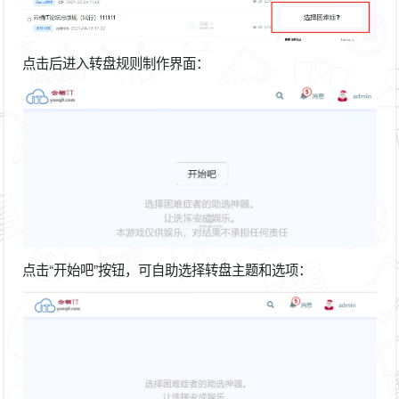
点击后进入转盘规则制作界面：
点击“开始吧”按钮，可自助选择转盘主题和选项：