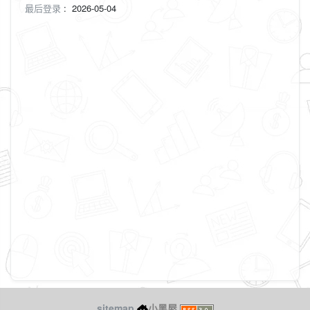
最后登录
:
2026-05-04
sitemap
小黑屋